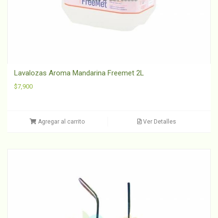
Lavalozas Aroma Mandarina Freemet 2L
$
7,900
Agregar al carrito
Ver Detalles