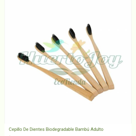
Cepillo De Dientes Biodegradable Bambú Adulto