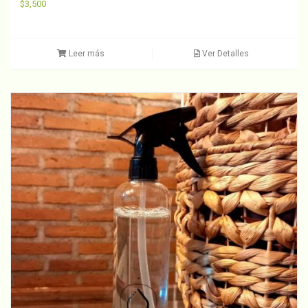
$
3,500
Leer más
Ver Detalles