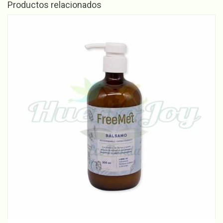
Productos relacionados