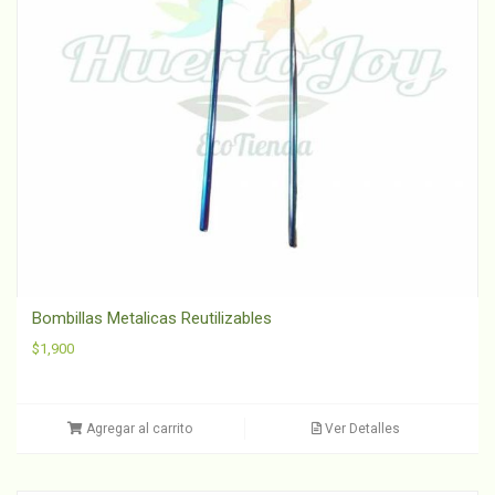
Bombillas Metalicas Reutilizables
$
1,900
Agregar al carrito
Ver Detalles