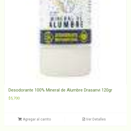
Desodorante 100% Mineral de Alumbre Drasanvi 120gr
$
5,700
Agregar al carrito
Ver Detalles