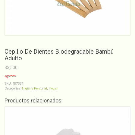
Cepillo De Dientes Biodegradable Bambú
Adulto
$
3,500
Agotado
SKU:
487334
Categorías:
Higiene Personal
,
Hogar
Productos relacionados