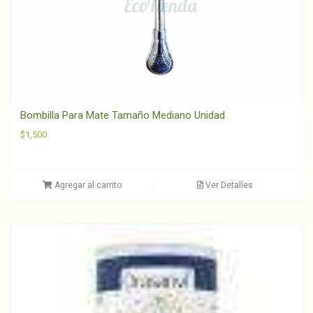
Bombilla Para Mate Tamaño Mediano Unidad
$
1,500
Agregar al carrito
Ver Detalles