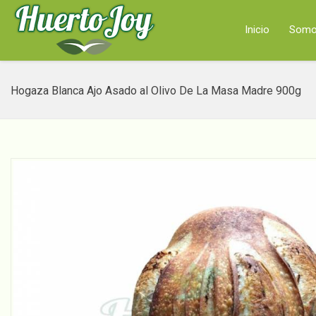
Inicio
Som
Hogaza Blanca Ajo Asado al Olivo De La Masa Madre 900g