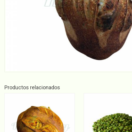
Productos relacionados