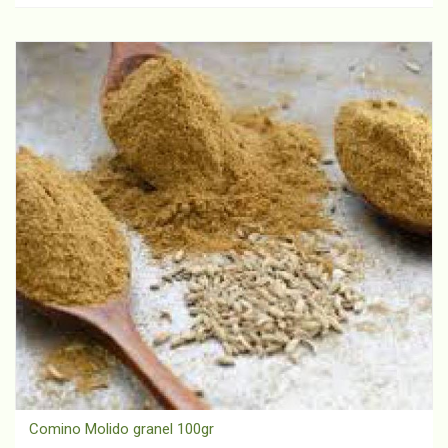
Comino Molido granel 100gr