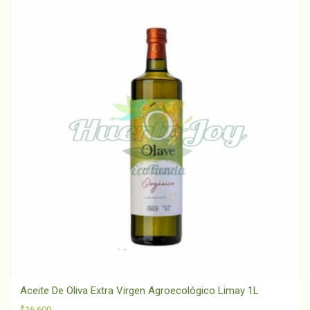
Aceite De Oliva Extra Virgen Agroecológico Limay 1L
$
16,600