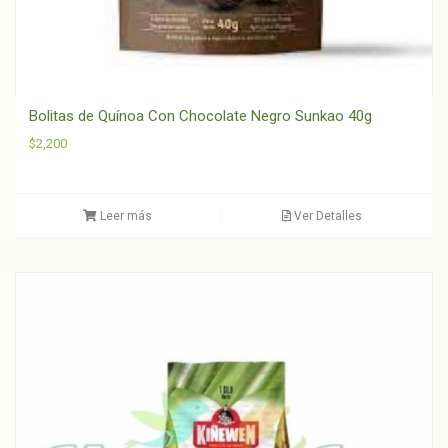
Bolitas de Quínoa Con Chocolate Negro Sunkao 40g
$
2,200
Leer más
Ver Detalles