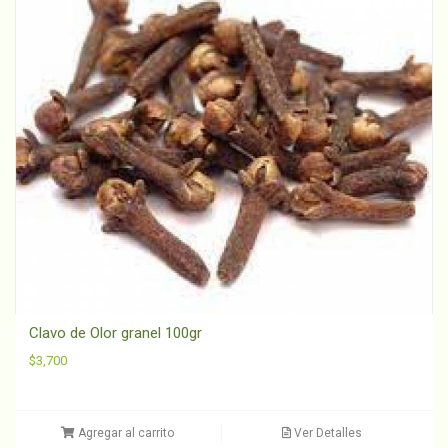
Clavo de Olor granel 100gr
$
3,700
Agregar al carrito
Ver Detalles