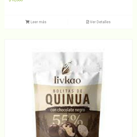
Leer más
Ver Detalles