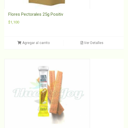
Flores Pectorales 25g Positiv
$
1,100
Agregar al carrito
Ver Detalles