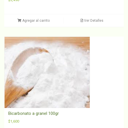
Agregar al carrito
Ver Detalles
Bicarbonato a granel 100gr
$
1,600