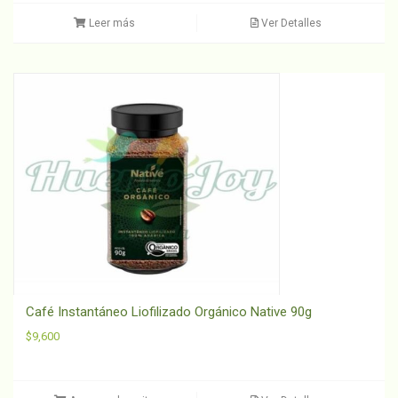
Leer más
Ver Detalles
Café Instantáneo Liofilizado Orgánico Native 90g
$
9,600