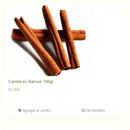
Canela en Ramas 100gr
$
3,900
Agregar al carrito
Ver Detalles