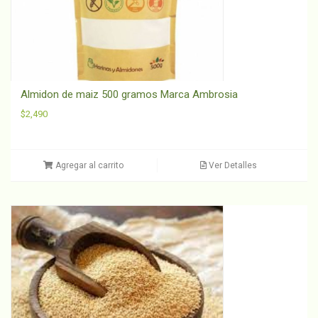
Almidon de maiz 500 gramos Marca Ambrosia
$
2,490
Agregar al carrito
Ver Detalles