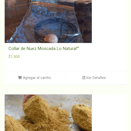
Collar de Nuez Moscada Lo Natural””
$
1,500
Agregar al carrito
Ver Detalles