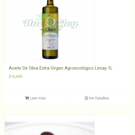
Aceite De Oliva Extra Virgen Agroecológico Limay 1L
$
16,600
Leer más
Ver Detalles