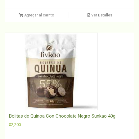
Agregar al carrito
Ver Detalles
Bolitas de Quínoa Con Chocolate Negro Sunkao 40g
$
2,200