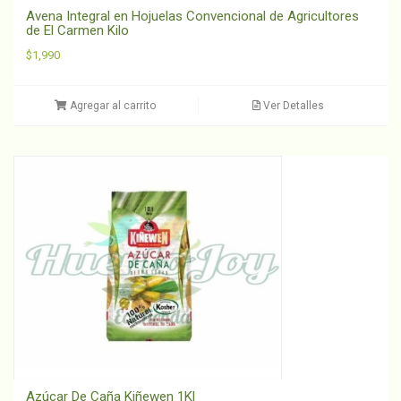
Avena Integral en Hojuelas Convencional de Agricultores
de El Carmen Kilo
$
1,990
Agregar al carrito
Ver Detalles
Azúcar De Caña Kiñewen 1Kl