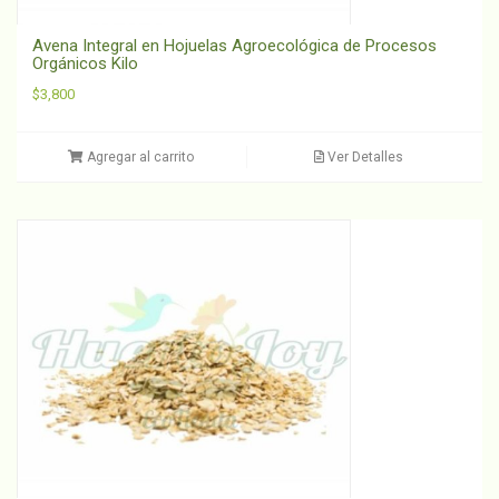
Avena Integral en Hojuelas Agroecológica de Procesos
Orgánicos Kilo
$
3,800
Agregar al carrito
Ver Detalles