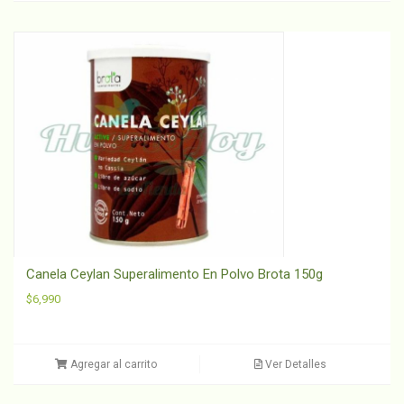
Canela Ceylan Superalimento En Polvo Brota 150g
$
6,990
Agregar al carrito
Ver Detalles