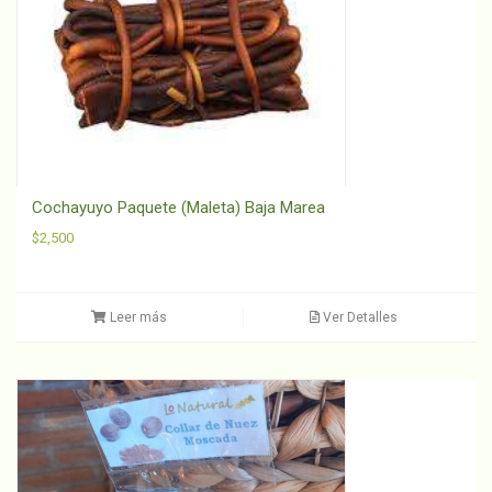
Cochayuyo Paquete (Maleta) Baja Marea
$
2,500
Leer más
Ver Detalles