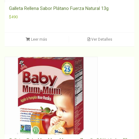
Galleta Rellena Sabor Plátano Fuerza Natural 13g
$
490
Leer más
Ver Detalles