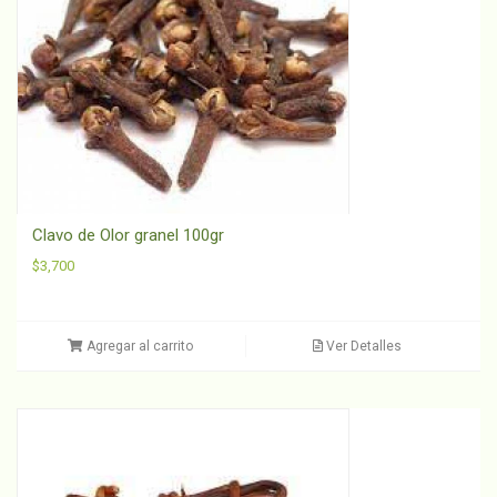
Clavo de Olor granel 100gr
$
3,700
Agregar al carrito
Ver Detalles