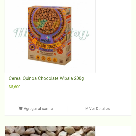
Cereal Quinoa Chocolate Wipala 200g
$
5,600
Agregar al carrito
Ver Detalles