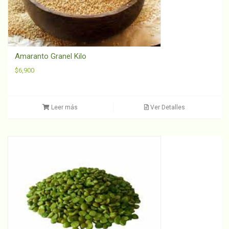
Amaranto Granel Kilo
$
6,900
Leer más
Ver Detalles