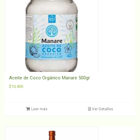
Aceite de Coco Orgánico Manare 500gr
$
10,400
Leer más
Ver Detalles