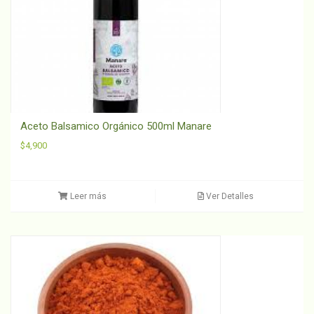
Aceto Balsamico Orgánico 500ml Manare
$
4,900
Leer más
Ver Detalles