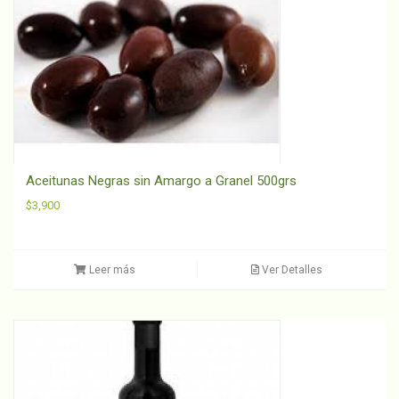
Aceitunas Negras sin Amargo a Granel 500grs
$
3,900
Leer más
Ver Detalles