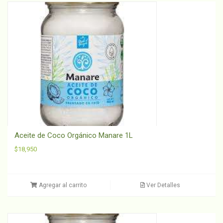
Aceite de Coco Orgánico Manare 1L
$
18,950
Agregar al carrito
Ver Detalles