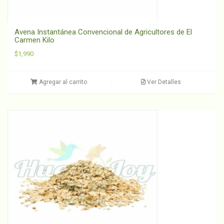
Avena Instantánea Convencional de Agricultores de El
Carmen Kilo
$
1,990
Agregar al carrito
Ver Detalles