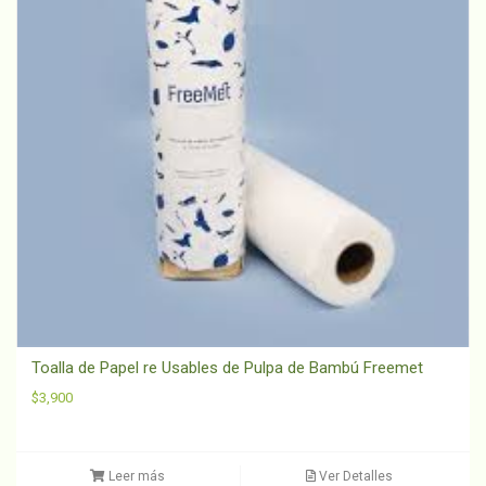
Toalla de Papel re Usables de Pulpa de Bambú Freemet
$
3,900
Leer más
Ver Detalles