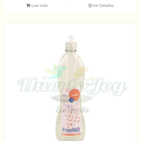
Leer más
Ver Detalles