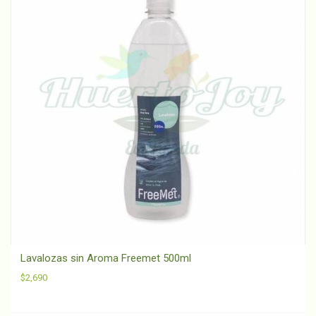
Lavalozas sin Aroma Freemet 500ml
$
2,690