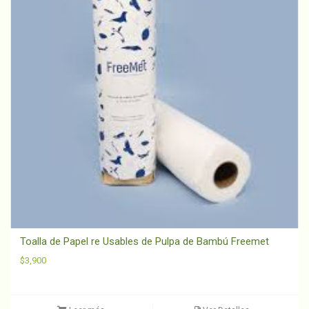
Toalla de Papel re Usables de Pulpa de Bambú Freemet
$
3,900