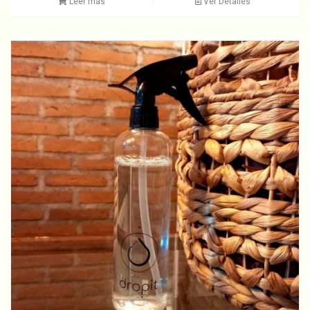
Leer más
Ver Detalles