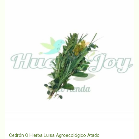
Cedrón O Hierba Luisa Agroecológico Atado