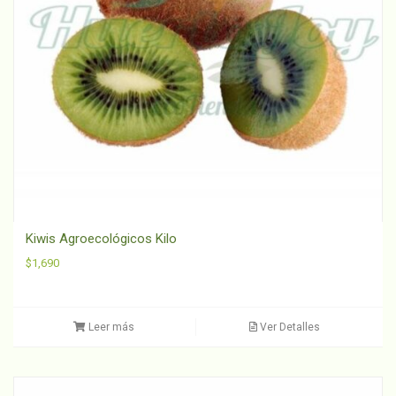
Kiwis Agroecológicos Kilo
$
1,690
Leer más
Ver Detalles