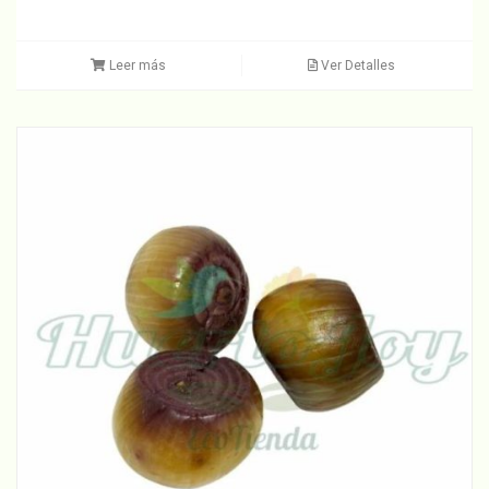
Leer más
Ver Detalles