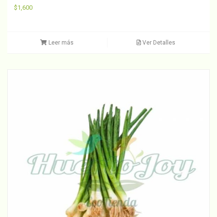
$
1,600
Leer más
Ver Detalles