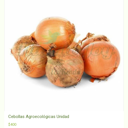
Cebollas Agroecológicas Unidad
$
400