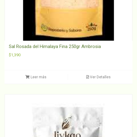
Sal Rosada del Himalaya Fina 250gr Ambrosia
$
1,390
Leer más
Ver Detalles