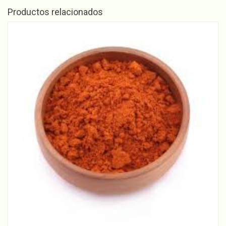
cantidad
Productos relacionados