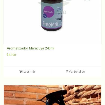
Aromatizador Maracuyá 240ml
$
4,100
Leer más
Ver Detalles