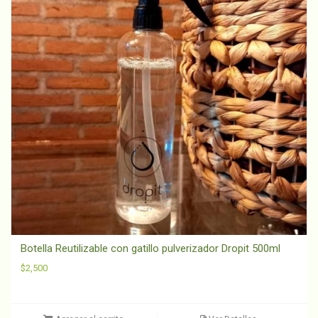
Botella Reutilizable con gatillo pulverizador Dropit 500ml
$
2,500