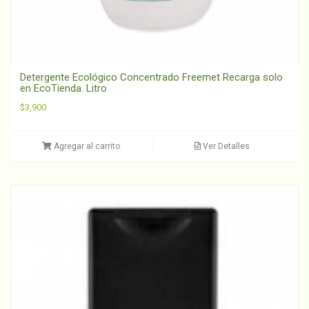
Detergente Ecológico Concentrado Freemet Recarga solo
en EcoTienda. Litro
$
3,900
Agregar al carrito
Ver Detalles