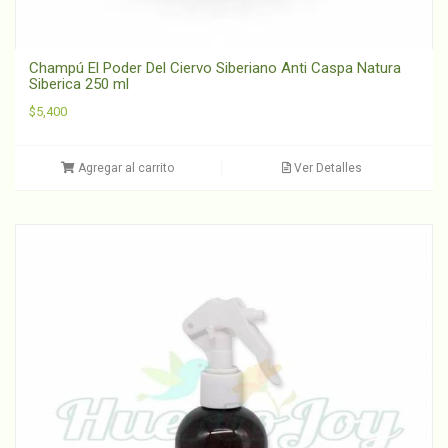
Champú El Poder Del Ciervo Siberiano Anti Caspa Natura
Siberica 250 ml
$
5,400
Agregar al carrito
Ver Detalles