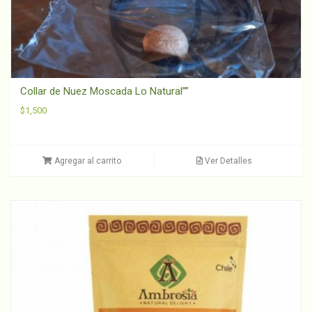
Collar de Nuez Moscada Lo Natural””
$
1,500
Agregar al carrito
Ver Detalles