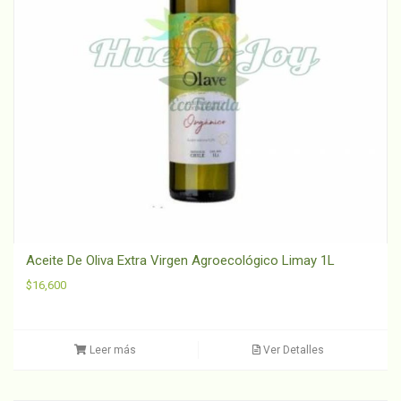
Aceite De Oliva Extra Virgen Agroecológico Limay 1L
$
16,600
Leer más
Ver Detalles