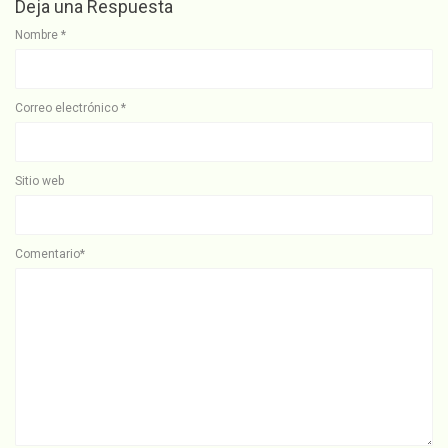
Deja una Respuesta
Nombre
*
Correo electrónico
*
Sitio web
Comentario*