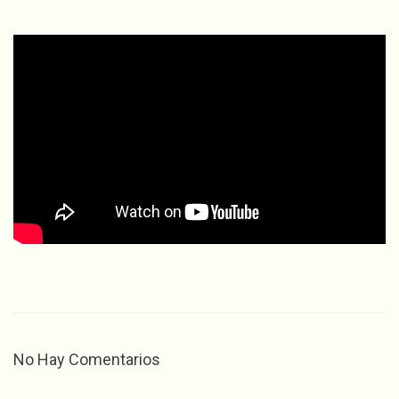
No Hay Comentarios