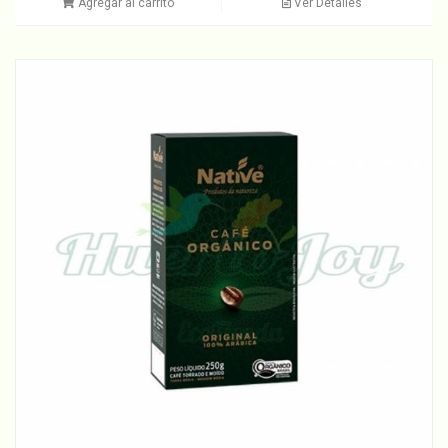
Agregar al carrito
Ver Detalles