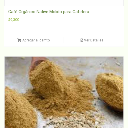
Café Orgánico Native Molido para Cafetera
$
9,300
Agregar al carrito
Ver Detalles