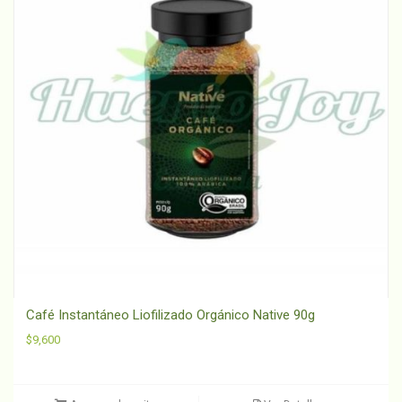
Café Instantáneo Liofilizado Orgánico Native 90g
$
9,600