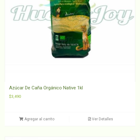
Azúcar De Caña Orgánico Native 1kl
$
3,490
Agregar al carrito
Ver Detalles