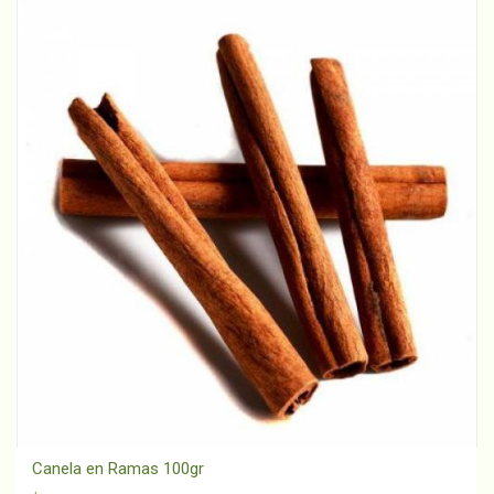
Canela en Ramas 100gr