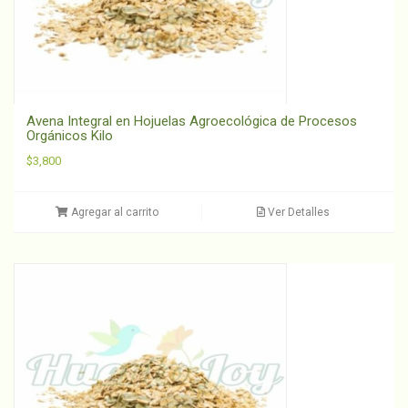
Avena Integral en Hojuelas Agroecológica de Procesos
Orgánicos Kilo
$
3,800
Agregar al carrito
Ver Detalles