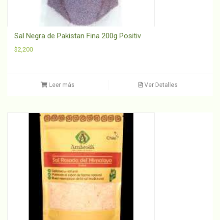
Sal Negra de Pakistan Fina 200g Positiv
$
2,200
Leer más
Ver Detalles