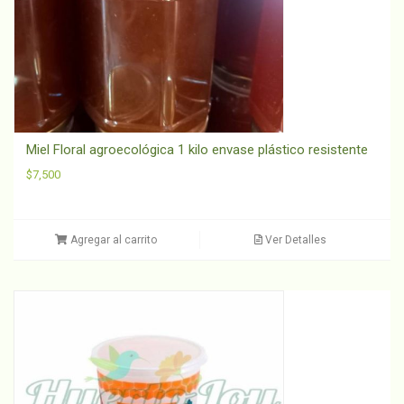
Miel Floral agroecológica 1 kilo envase plástico resistente
$
7,500
Agregar al carrito
Ver Detalles