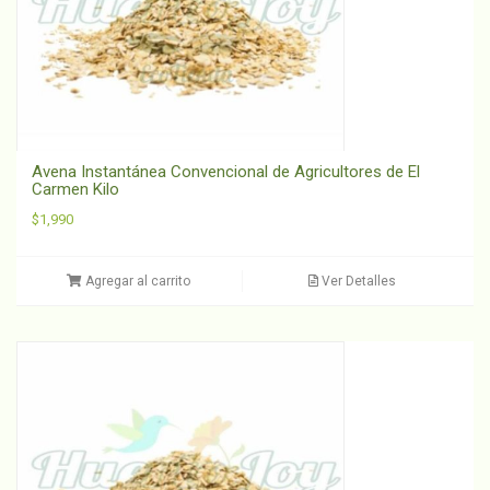
Avena Instantánea Convencional de Agricultores de El
Carmen Kilo
$
1,990
Agregar al carrito
Ver Detalles