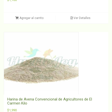
Agregar al carrito
Ver Detalles
Harina de Avena Convencional de Agricultores de El
Carmen Kilo
$
1,990