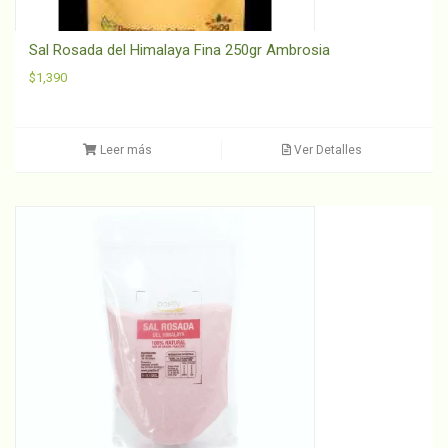
Sal Rosada del Himalaya Fina 250gr Ambrosia
$
1,390
Leer más
Ver Detalles