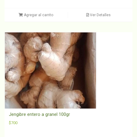
Agregar al carrito
Ver Detalles
Jengibre entero a granel 100gr
$
700