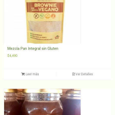
Mezcla Pan Integral sin Gluten
$
4,490
Leer más
Ver Detalles