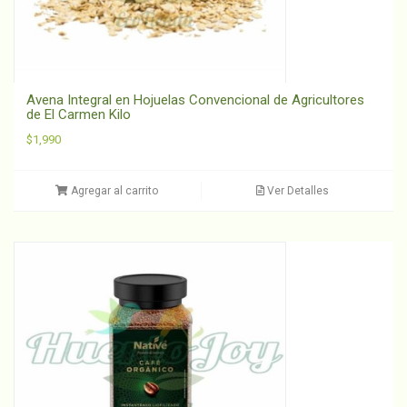
Avena Integral en Hojuelas Convencional de Agricultores
de El Carmen Kilo
$
1,990
Agregar al carrito
Ver Detalles