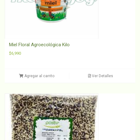
Miel Floral Agroecológica Kilo
$
6,990
Agregar al carrito
Ver Detalles