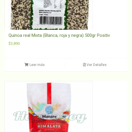
Quinoa real Mixta (Blanca, roja y negra) 500gr Positiv
$
3,890
Leer más
Ver Detalles