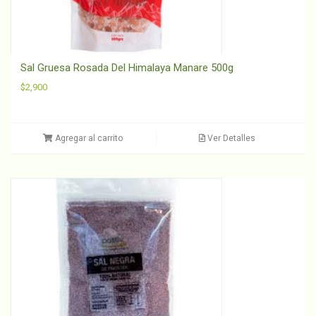
Sal Gruesa Rosada Del Himalaya Manare 500g
$
2,900
Agregar al carrito
Ver Detalles