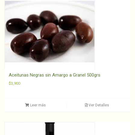
Aceitunas Negras sin Amargo a Granel 500grs
$
3,900
Leer más
Ver Detalles