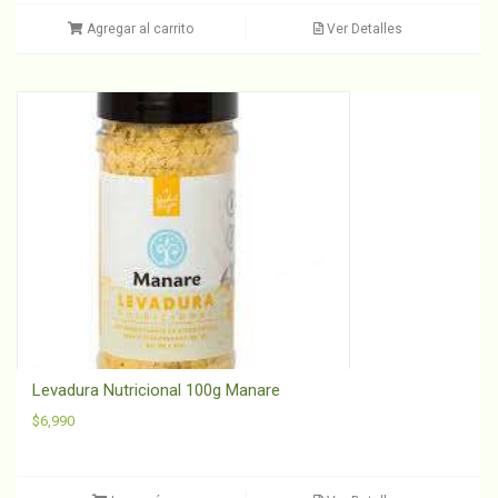
Agregar al carrito
Ver Detalles
Levadura Nutricional 100g Manare
$
6,990