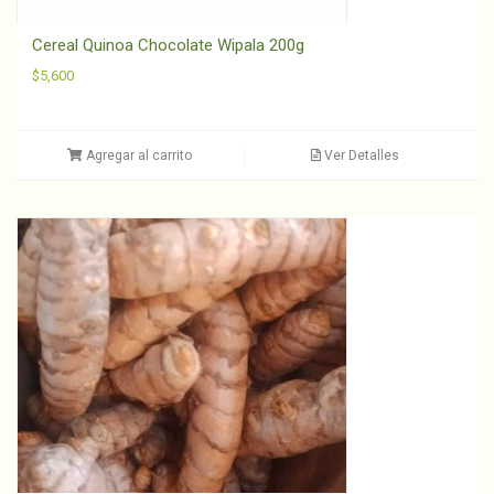
Cereal Quinoa Chocolate Wipala 200g
$
5,600
Agregar al carrito
Ver Detalles