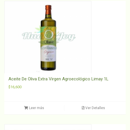
Aceite De Oliva Extra Virgen Agroecológico Limay 1L
$
16,600
Leer más
Ver Detalles