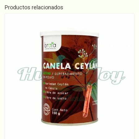
cantidad
Productos relacionados