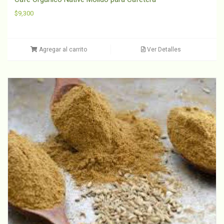
$
9,300
Agregar al carrito
Ver Detalles